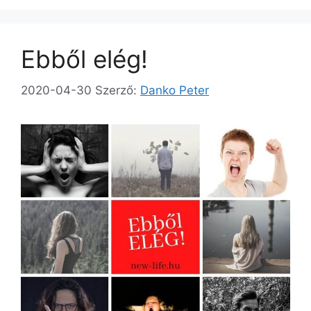
Ebből elég!
2020-04-30
Szerző:
Danko Peter